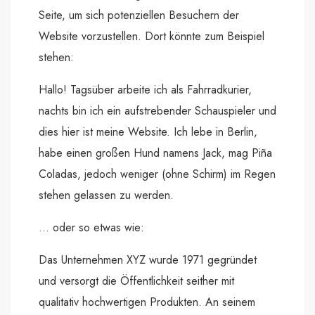
Seite, um sich potenziellen Besuchern der
Website vorzustellen. Dort könnte zum Beispiel
stehen:
Hallo! Tagsüber arbeite ich als Fahrradkurier,
nachts bin ich ein aufstrebender Schauspieler und
dies hier ist meine Website. Ich lebe in Berlin,
habe einen großen Hund namens Jack, mag Piña
Coladas, jedoch weniger (ohne Schirm) im Regen
stehen gelassen zu werden.
… oder so etwas wie:
Das Unternehmen XYZ wurde 1971 gegründet
und versorgt die Öffentlichkeit seither mit
qualitativ hochwertigen Produkten. An seinem