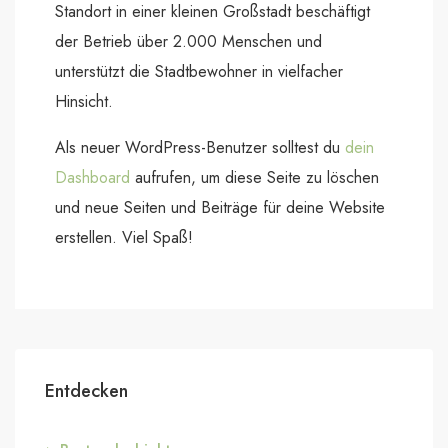
Standort in einer kleinen Großstadt beschäftigt
der Betrieb über 2.000 Menschen und
unterstützt die Stadtbewohner in vielfacher
Hinsicht.
Als neuer WordPress-Benutzer solltest du
dein
Dashboard
aufrufen, um diese Seite zu löschen
und neue Seiten und Beiträge für deine Website
erstellen. Viel Spaß!
Entdecken