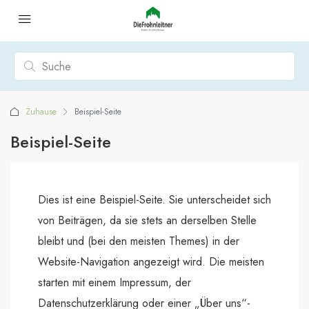
Zuhause
Beispiel-Seite
Beispiel-Seite
Dies ist eine Beispiel-Seite. Sie unterscheidet sich
von Beiträgen, da sie stets an derselben Stelle
bleibt und (bei den meisten Themes) in der
Website-Navigation angezeigt wird. Die meisten
starten mit einem Impressum, der
Datenschutzerklärung oder einer „Über uns“-