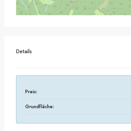
Details
Preis:
Grundfläche: