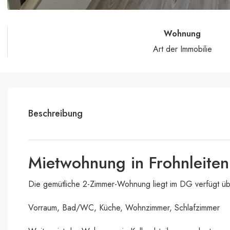
Wohnung
Art der Immobilie
Beschreibung
Mietwohnung in Frohnleiten
Die gemütliche 2-Zimmer-Wohnung liegt im DG verfügt über
Vorraum, Bad/WC, Küche, Wohnzimmer, Schlafzimmer