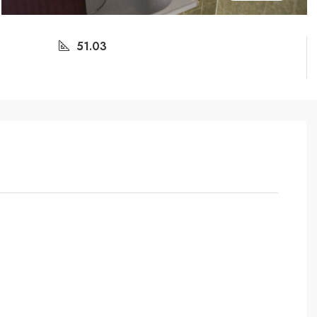
51.03