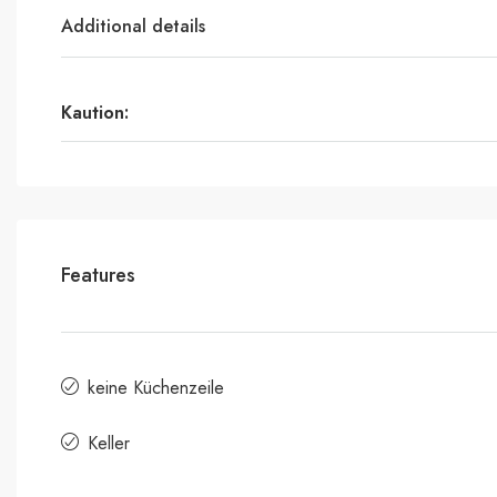
Additional details
Kaution:
Features
keine Küchenzeile
Keller