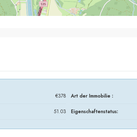
€378
Art der Immobilie :
51.03
Eigenschaftenstatus: