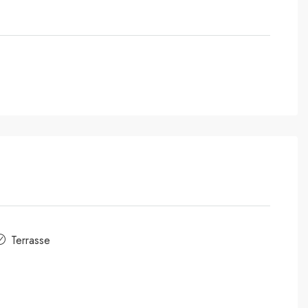
Terrasse