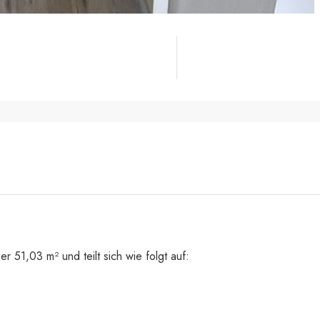
 51,03 m² und teilt sich wie folgt auf: