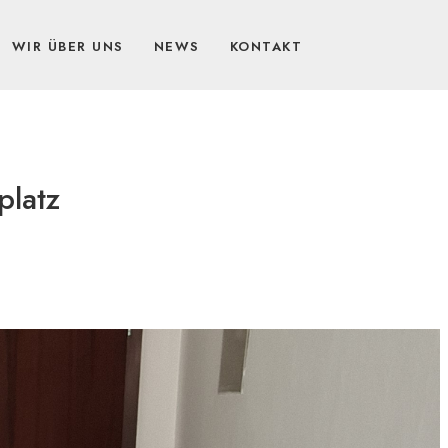
WIR ÜBER UNS
NEWS
KONTAKT
platz