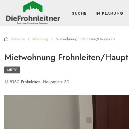
SUCHE
IN PLANUNG
Zuhause
Wohnung
Mietwohnung Frohnleiten/Hauptplatz
Mietwohnung Frohnleiten/Haupt
MIETE
8130 Frohnleiten, Hauptplatz 30