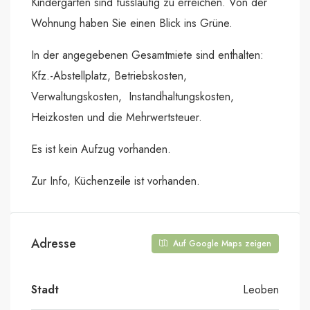
Kindergarten sind fussläufig zu erreichen. Von der
Wohnung haben Sie einen Blick ins Grüne.
In der angegebenen Gesamtmiete sind enthalten:
Kfz.-Abstellplatz, Betriebskosten,
Verwaltungskosten, Instandhaltungskosten,
Heizkosten und die Mehrwertsteuer.
Es ist kein Aufzug vorhanden.
Zur Info, Küchenzeile ist vorhanden.
Adresse
Auf Google Maps zeigen
Stadt
Leoben