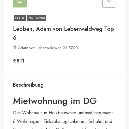
MIETE
HOT OFFER
Leoben, Adam von Lebenwaldweg Top
6
Adam von Lebenwaldweg 23 8700
€811
Beschreibung
Mietwohnung im DG
Das Wohnhaus in Holzbauweise umfasst insgesamt
6 Wohnungen. Einkaufsmöglichkeiten, Schulen und