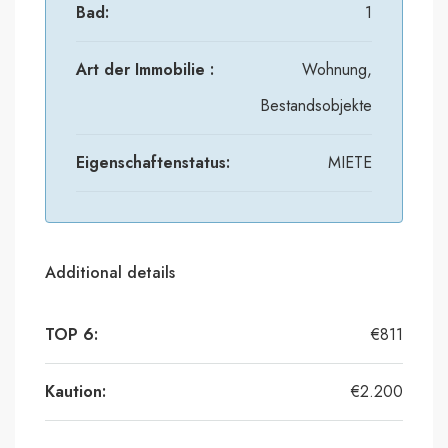
Bad:
1
Art der Immobilie :
Wohnung,
Bestandsobjekte
Eigenschaftenstatus:
MIETE
Additional details
TOP 6:
€811
Kaution:
€2.200