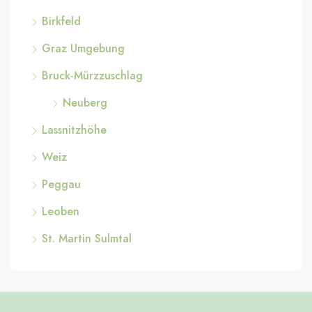
Birkfeld
Graz Umgebung
Bruck-Mürzzuschlag
Neuberg
Lassnitzhöhe
Weiz
Peggau
Leoben
St. Martin Sulmtal