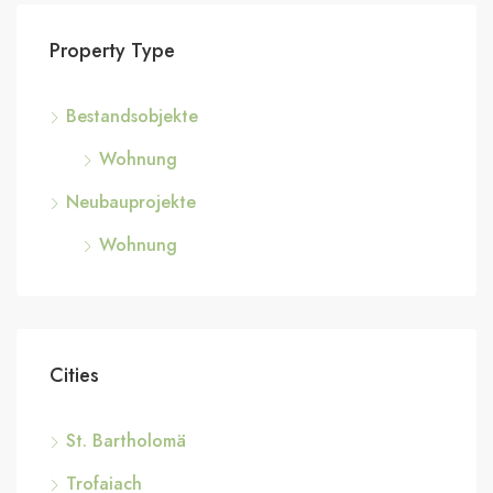
Property Type
Bestandsobjekte
Wohnung
Neubauprojekte
Wohnung
Cities
St. Bartholomä
Trofaiach