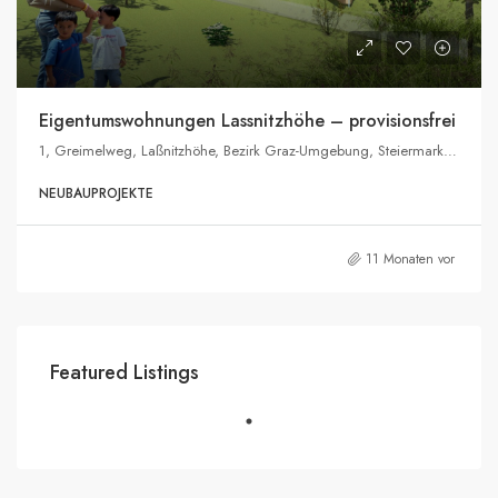
Eigentumswohnungen Lassnitzhöhe – provisionsfrei
1, Greimelweg, Laßnitzhöhe, Bezirk Graz-Umgebung, Steiermark, 8301, Österreich
NEUBAUPROJEKTE
11 Monaten vor
Featured Listings